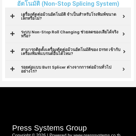
อัตโนมัติ (Non-Stop Splicing System)
เครื่องตัดต่อม้วนอัตโนมัติ จำเป็นสำหรับโรงพิมพ์ขนาด
เล็กหรือไม่?
ระบบ Non-Stop Roll Changing ช่วยลดของเสียได้จริง
หรือ?
สามารถติดตั้งเครื่องตัดต่อม้วนอัตโนมัติของ DYM เข้ากับ
เครื่องพิมพ์แบรนด์อื่นได้ไหม?
รอยต่อแบบ Butt Splicer ต่างจากการต่อม้วนทั่วไป
อย่างไร?
Press Systems Group
Copyright © 2026 | Powered by www.presssystems.co.th