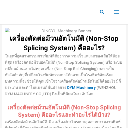
Skip
to
Search
content
เครื่องตัดต่อม้วนอัตโนมัติ (Non-Stop
Splicing System) คืออะไร?
ในยุคที่อุตสาหกรรมการพิมพ์ที่ต้องการความเร็วและลดของเสียให้น้อย
ที่สุด เครื่องตัดต่อม้วนอัตโนมัติ (Non-Stop Splicing System) หรือ ระบบ
เปลี่ยนม้วนแบบไม่หยุดเครื่อง (Non-Stop Roll Changing) กลายเป็น
หัวใจสำคัญที่เปลี่ยนโรงพิมพ์ธรรมดาให้กลายเป็นโรงพิมพ์อัจฉริยะ
บทความนี้จะช่วยให้คุณเข้าใจว่าเครื่องตัดต่อม้วนอัตโนมัติคืออะไร มีกี่
ประเภท และทำไมแบรนด์ชั้นนำอย่าง
DYM Machinery
(WENZHOU
DYM MACHINERY CO.,LTD) ถึงเป็นที่นิยมในระดับโลก
เครื่องตัดต่อม้วนอัตโนมัติ (Non-Stop Splicing
System) คืออะไรและทำอะไรได้บ้าง?
เครื่องตัดต่อม้วนอัตโนมัติ คือ เครื่องจักรในระบบอุตสาหกรรมงานพิมพ์