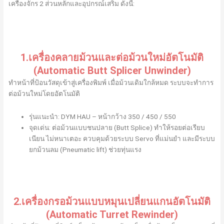
เครื่องจักร 2 ส่วนหลักและอุปกรณ์เสริม ดังนี้:
1.เครื่องคลายม้วนและต่อม้วนใหม่อัตโนมัติ
(Automatic Butt Splicer Unwinder)
ทำหน้าที่ป้อนวัสดุเข้าสู่เครื่องพิมพ์ เมื่อม้วนเดิมใกล้หมด ระบบจะทำการ
ต่อม้วนใหม่โดยอัตโนมัติ
รุ่นแนะนำ: DYM HAU – หน้ากว้าง 350 / 450 / 550
จุดเด่น: ต่อม้วนแบบชนปลาย (Butt Splice) ทำให้รอยต่อเรียบ
เนียน ไม่หนาเตอะ ควบคุมด้วยระบบ Servo ที่แม่นยำ และมีระบบ
ยกม้วนลม (Pneumatic lift) ช่วยทุ่นแรง
2.เครื่องกรอม้วนแบบหมุนเปลี่ยนแกนอัตโนมัติ
(Automatic Turret Rewinder)