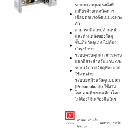
ระบบควบคุมแรงตึงที่
เสถียรด้วยเทคนิคการ
เชื่อมต่อแรงตึงแบบเฉพาะ
ตัว
สามารถติดเทปด้านหน้า
และด้านหลังของวัสดุ
ชั้นเก็บวัสดุแบบไม่ต้อง
บำรุงรักษา
ระบบควบคุมแนวกระดาษ
แยกอิสระสำหรับแกน A/B
ระบบจัดวางวัสดุที่สะดวก
ใช้งานง่าย
ระบบยกม้วนวัสดุแบบลม
(Pneumatic lift) ใช้งาน
โดยคนเพียงคนเดียวโดย
ไม่ต้องใช้เครื่องมือใดๆ
การต่อ
ม้วนเต็ม
เทปกาว
การใส่
การต่อ
วัสดุแบบ