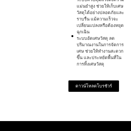
แม่นยำสูง ช่วยให้เก็บเศษ
วัสดุได้อย่างปลอดภัยและ
ราบรื่น แม้ความเร็วจะ
เปลี่ยนแปลงหรือต้องหยุด
ฉุกเฉิน
ระบบอัดเศษวัสดุ ลด
ปริมาณงานในการจัดการ
เศษ ช่วยให้ทำงานสะดวก
ขึ้น และประหยัดพื้นที่ใน
การทิ้งเศษวัสดุ
ดาวน์โหลดโบรชัวร์