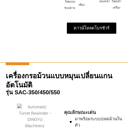
สองหน้า
วัสดุเข้า
วัสดุแบบ
เฉียง
เครื่อง
ชนปลาย
ดาวน์โหลดโบรชัวร์
เครื่องกรอม้วนแบบหมุนเปลี่ยนแกน
อัตโนมัติ
รุ่น SAC-350/450/550
คุณลักษณะเด่น
มาพร้อมระบบปลดม้วนใน
ตัว