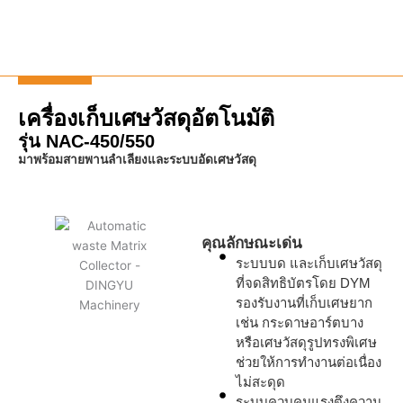
เครื่องเก็บเศษวัสดุอัตโนมัติ
รุ่น NAC-450/550
มาพร้อมสายพานลำเลียงและระบบอัดเศษวัสดุ
คุณลักษณะเด่น
ระบบบด และเก็บเศษวัสดุ
ที่จดสิทธิบัตรโดย DYM
รองรับงานที่เก็บเศษยาก
เช่น กระดาษอาร์ตบาง
หรือเศษวัสดุรูปทรงพิเศษ
ช่วยให้การทำงานต่อเนื่อง
ไม่สะดุด
ระบบควบคุมแรงตึงความ