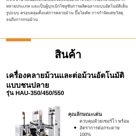
หลายประเภท และเป็นผู้บุกเบิกโซลูชันการผลิตฉลากแบบอัตโนมัติเต็ม
รูปแบบ ครอบคลุมตั้งแต่การคลายม้วน ปั๊มไดคัท การกำจัดเศษวัสดุ
จนถึงการกรอม้วน
สินค้า
เครื่องคลายม้วนและต่อม้วนอัตโนมัติ
แบบชนปลาย
รุ่น HAU-350/450/550
คุณลักษณะเด่น
ควบคุมด้วยเซอร์โว พร้อม
อัตราการต่อกระดาษ
100%