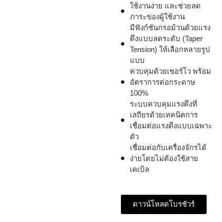
ใช้งานง่าย และช่วยลด
ภาระของผู้ใช้งาน
มีฟังก์ชันกรอม้วนด้วยแรง
ตึงแบบลดระดับ (Taper
Tension) ให้เลือกหลายรูป
แบบ
ควบคุมด้วยเซอร์โว พร้อม
อัตราการต่อกระดาษ
100%
ระบบควบคุมแรงตึงที่
เสถียรด้วยเทคนิคการ
เชื่อมต่อแรงตึงแบบเฉพาะ
ตัว
เชื่อมต่อกับเครื่องจักรได้
ง่ายโดยไม่ต้องใช้สาย
เคเบิล
ดาวน์โหลดโบรชัวร์