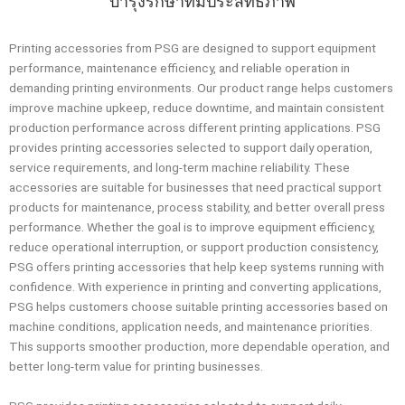
บำรุงรักษาที่มีประสิทธิภาพ
Printing accessories from PSG are designed to support equipment
performance, maintenance efficiency, and reliable operation in
demanding printing environments. Our product range helps customers
improve machine upkeep, reduce downtime, and maintain consistent
production performance across different printing applications. PSG
provides printing accessories selected to support daily operation,
service requirements, and long-term machine reliability. These
accessories are suitable for businesses that need practical support
products for maintenance, process stability, and better overall press
performance. Whether the goal is to improve equipment efficiency,
reduce operational interruption, or support production consistency,
PSG offers printing accessories that help keep systems running with
confidence. With experience in printing and converting applications,
PSG helps customers choose suitable printing accessories based on
machine conditions, application needs, and maintenance priorities.
This supports smoother production, more dependable operation, and
better long-term value for printing businesses.