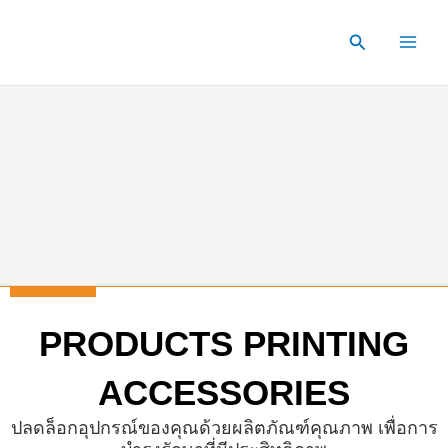
Skip
to
Search
content
PRODUCTS PRINTING
ACCESSORIES
ปลดล็อกอุปกรณ์ของคุณด้วยผลิตภัณฑ์คุณภาพ เพื่อการ