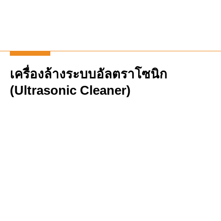
เครื่องล้างระบบอัลตราโซนิก
(Ultrasonic Cleaner)