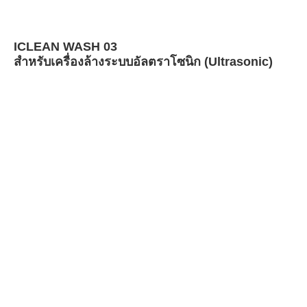
ICLEAN WASH 03
สำหรับเครื่องล้างระบบอัลตราโซนิก (Ultrasonic)