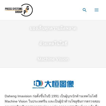
Skip
to
Search
content
มองเห็นทุกความผิดพลาด
ด้วยเทคโนโลยี
Machine Vision
Daheng Imavision ก่อตั้งขึ้นในปี 1991 เป็นผู้บุกเบิกด้านเทคโนโลยี
Machine Vision ในประเทศจีน และเป็นผู้นำด้านโซลูชันการตรวจสอบ