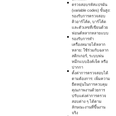
ตรวจสอบรหัสแปรผัน
(variable codes) ขั้นสูง:
รองรับการตรวจสอบ
คิวอาร์โค้ด, บาร์โค้ด
และตัวเลขที่เขียนด้วย
ฟอนต์หลากหลายแบบ
รองรับการทำ
เครื่องหมายได้หลาก
หลาย: ใช้ร่วมกับฉลาก
สติกเกอร์, ระบบพ่น
หมึกแบบอิงค์เจ็ต หรือ
ปากกา
ตั้งค่าการตรวจสอบได้
ตามต้องการ: เพิ่มความ
ยืดหยุ่นในการควบคุม
คุณภาพงานด้วยการ
ปรับแต่งค่าการตรวจ
สอบต่าง ๆ ได้ตาม
ลักษณะงานที่ขึ้นงาน
จริง