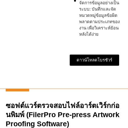
จัดการข้อมูลอย่างเป็น
ระบบ: บันทึกและจัด
หมวดหมู่ข้อมูลข้อผิด
พลาดตามประเภทของ
งาน เพื่อวิเคราะห์ย้อน
หลังได้ง่าย
ดาวน์โหลดโบรชัวร์
ซอฟต์แวร์ตรวจสอบไฟล์อาร์ตเวิร์กก่อ
นพิมพ์ (FilerPro Pre-press Artwork
Proofing Software)