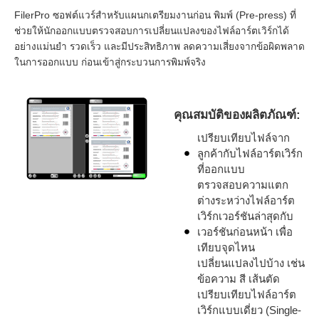
FilerPro ซอฟต์แวร์สำหรับแผนกเตรียมงานก่อน พิมพ์ (Pre-press) ที่
ช่วยให้นักออกแบบตรวจสอบการเปลี่ยนแปลงของไฟล์อาร์ตเวิร์กได้
อย่างแม่นยำ รวดเร็ว และมีประสิทธิภาพ ลดความเสี่ยงจากข้อผิดพลาด
ในการออกแบบ ก่อนเข้าสู่กระบวนการพิมพ์จริง
คุณสมบัติของผลิตภัณฑ์:
เปรียบเทียบไฟล์จาก
ลูกค้ากับไฟล์อาร์ตเวิร์ก
ที่ออกแบบ
ตรวจสอบความแตก
ต่างระหว่างไฟล์อาร์ต
เวิร์กเวอร์ชันล่าสุดกับ
เวอร์ชันก่อนหน้า เพื่อ
เทียบจุดไหน
เปลี่ยนแปลงไปบ้าง เช่น
ข้อความ สี เส้นตัด
เปรียบเทียบไฟล์อาร์ต
เวิร์กแบบเดี่ยว (Single-