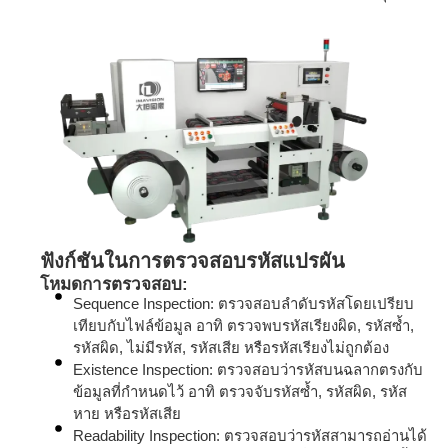
ฟังก์ชันในการตรวจสอบรหัสแปรผัน
โหมดการตรวจสอบ:
Sequence Inspection: ตรวจสอบลำดับรหัสโดยเปรียบ
เทียบกับไฟล์ข้อมูล อาทิ ตรวจพบรหัสเรียงผิด, รหัสซ้ำ,
รหัสผิด, ไม่มีรหัส, รหัสเสีย หรือรหัสเรียงไม่ถูกต้อง
Existence Inspection: ตรวจสอบว่ารหัสบนฉลากตรงกับ
ข้อมูลที่กำหนดไว้ อาทิ ตรวจจับรหัสซ้ำ, รหัสผิด, รหัส
หาย หรือรหัสเสีย
Readability Inspection: ตรวจสอบว่ารหัสสามารถอ่านได้